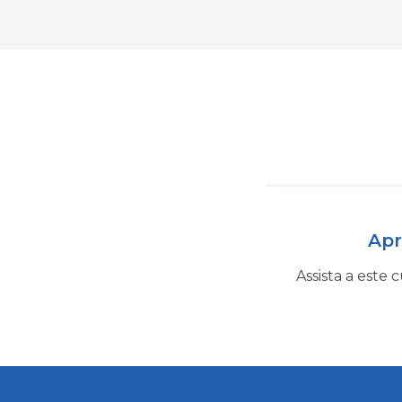
Apr
Assista a este