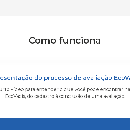
Como funciona
esentação do processo de avaliação EcoV
 curto vídeo para entender o que você pode encontrar n
EcoVadis, do cadastro à conclusão de uma avaliação.